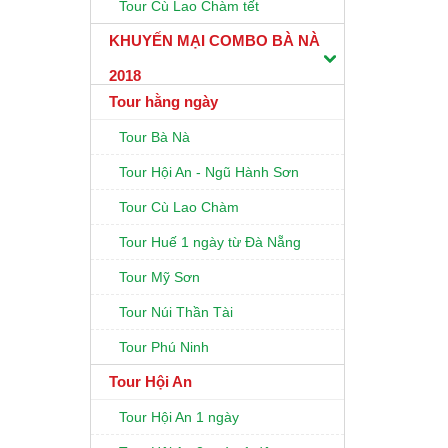
Tour Cù Lao Chàm tết
KHUYẾN MẠI COMBO BÀ NÀ
2018
Tour hằng ngày
Tour Bà Nà
Tour Hội An - Ngũ Hành Sơn
Tour Cù Lao Chàm
Tour Huế 1 ngày từ Đà Nẵng
Tour Mỹ Sơn
Tour Núi Thần Tài
Tour Phú Ninh
Tour Hội An
Tour Hội An 1 ngày