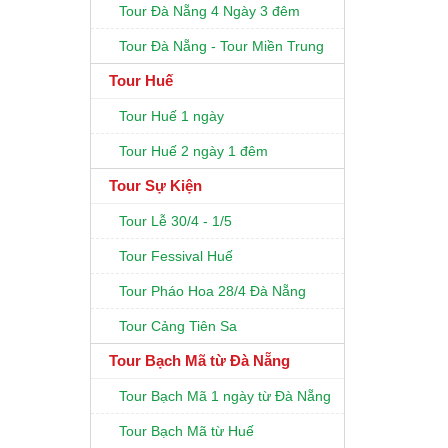
Tour Đà Nẵng 4 Ngày 3 đêm
Tour Đà Nẵng - Tour Miền Trung
Tour Huế
Tour Huế 1 ngày
Tour Huế 2 ngày 1 đêm
Tour Sự Kiện
Tour Lễ 30/4 - 1/5
Tour Fessival Huế
Tour Pháo Hoa 28/4 Đà Nẵng
Tour Cảng Tiên Sa
Tour Bạch Mã từ Đà Nẵng
Tour Bạch Mã 1 ngày từ Đà Nẵng
Tour Bạch Mã từ Huế