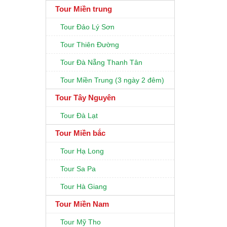
Tour Miền trung
Tour Đảo Lý Sơn
Tour Thiên Đường
Tour Đà Nẵng Thanh Tân
Tour Miền Trung (3 ngày 2 đêm)
Tour Tây Nguyên
Tour Đà Lạt
Tour Miền bắc
Tour Hạ Long
Tour Sa Pa
Tour Hà Giang
Tour Miền Nam
Tour Mỹ Tho