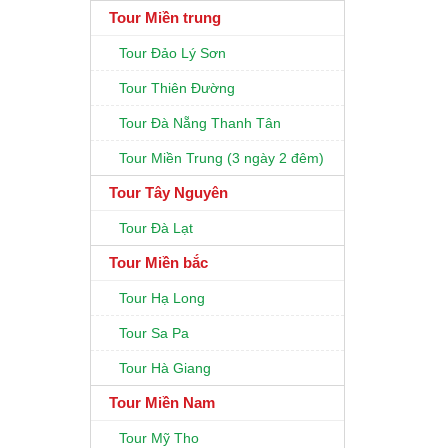
Tour Miền trung
Tour Đảo Lý Sơn
Tour Thiên Đường
Tour Đà Nẵng Thanh Tân
Tour Miền Trung (3 ngày 2 đêm)
Tour Tây Nguyên
Tour Đà Lạt
Tour Miền bắc
Tour Hạ Long
Tour Sa Pa
Tour Hà Giang
Tour Miền Nam
Tour Mỹ Tho