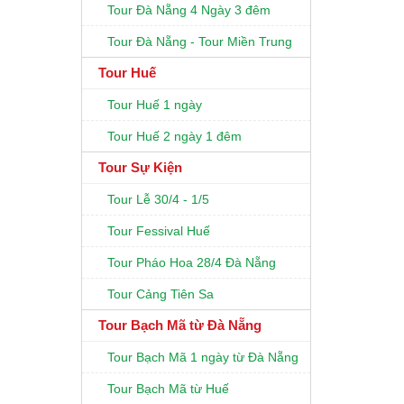
Tour Đà Nẵng 4 Ngày 3 đêm
Tour Đà Nẵng - Tour Miền Trung
Tour Huế
Tour Huế 1 ngày
Tour Huế 2 ngày 1 đêm
Tour Sự Kiện
Tour Lễ 30/4 - 1/5
Tour Fessival Huế
Tour Pháo Hoa 28/4 Đà Nẵng
Tour Cảng Tiên Sa
Tour Bạch Mã từ Đà Nẵng
Tour Bạch Mã 1 ngày từ Đà Nẵng
Tour Bạch Mã từ Huế