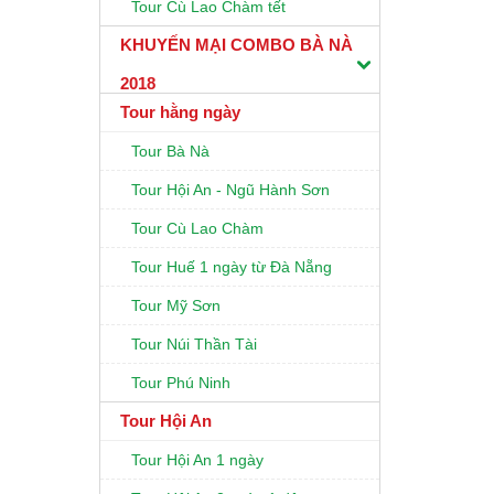
Tour Cù Lao Chàm tết
KHUYẾN MẠI COMBO BÀ NÀ
2018
Tour hằng ngày
Tour Bà Nà
Tour Hội An - Ngũ Hành Sơn
Tour Cù Lao Chàm
Tour Huế 1 ngày từ Đà Nẵng
Tour Mỹ Sơn
Tour Núi Thần Tài
Tour Phú Ninh
Tour Hội An
Tour Hội An 1 ngày