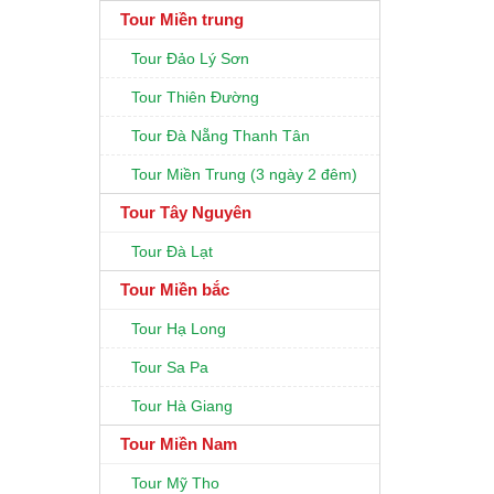
Tour Miền trung
Tour Đảo Lý Sơn
Tour Thiên Đường
Tour Đà Nẵng Thanh Tân
Tour Miền Trung (3 ngày 2 đêm)
Tour Tây Nguyên
Tour Đà Lạt
Tour Miền bắc
Tour Hạ Long
Tour Sa Pa
Tour Hà Giang
Tour Miền Nam
Tour Mỹ Tho