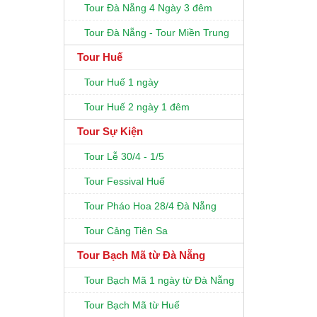
Tour Đà Nẵng 4 Ngày 3 đêm
Tour Đà Nẵng - Tour Miền Trung
Tour Huế
Tour Huế 1 ngày
Tour Huế 2 ngày 1 đêm
Tour Sự Kiện
Tour Lễ 30/4 - 1/5
Tour Fessival Huế
Tour Pháo Hoa 28/4 Đà Nẵng
Tour Cảng Tiên Sa
Tour Bạch Mã từ Đà Nẵng
Tour Bạch Mã 1 ngày từ Đà Nẵng
Tour Bạch Mã từ Huế