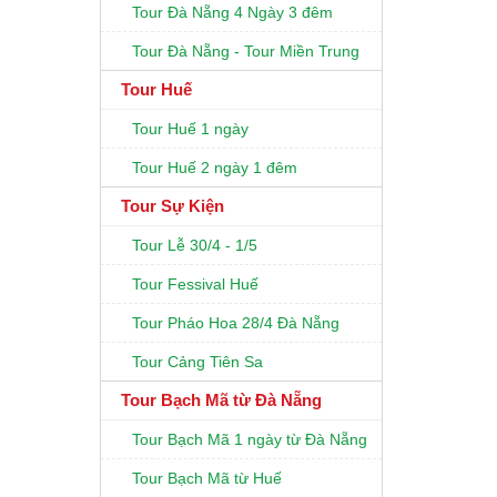
Tour Đà Nẵng 4 Ngày 3 đêm
Tour Đà Nẵng - Tour Miền Trung
Tour Huế
Tour Huế 1 ngày
Tour Huế 2 ngày 1 đêm
Tour Sự Kiện
Tour Lễ 30/4 - 1/5
Tour Fessival Huế
Tour Pháo Hoa 28/4 Đà Nẵng
Tour Cảng Tiên Sa
Tour Bạch Mã từ Đà Nẵng
Tour Bạch Mã 1 ngày từ Đà Nẵng
Tour Bạch Mã từ Huế