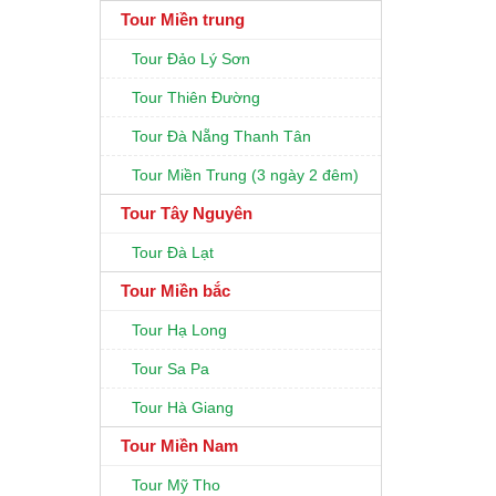
Tour Miền trung
Tour Đảo Lý Sơn
Tour Thiên Đường
Tour Đà Nẵng Thanh Tân
Tour Miền Trung (3 ngày 2 đêm)
Tour Tây Nguyên
Tour Đà Lạt
Tour Miền bắc
Tour Hạ Long
Tour Sa Pa
Tour Hà Giang
Tour Miền Nam
Tour Mỹ Tho